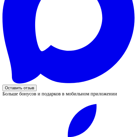
Оставить отзыв
Больше бонусов и подарков в мобильном приложении