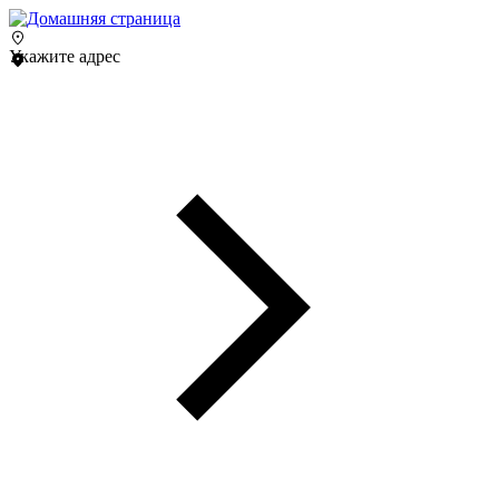
Укажите адрес