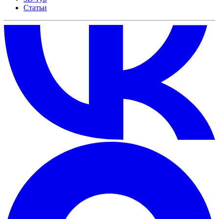
Статьи