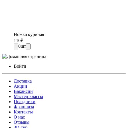
Ножка куриная
110
₽
0
шт
Войти
Доставка
Акции
Вакансии
Мастер-классы
Праздники
Франшиза
Контакты
О нас
Отзывы
3D-тур