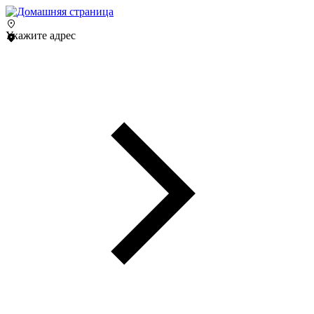
Укажите адрес