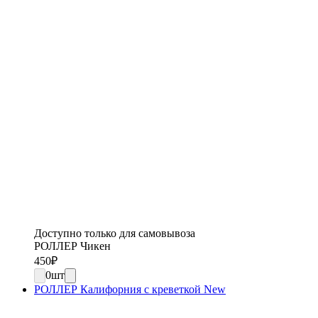
Доступно только для самовывоза
РОЛЛЕР Чикен
450
₽
0
шт
РОЛЛЕР Калифорния с креветкой New