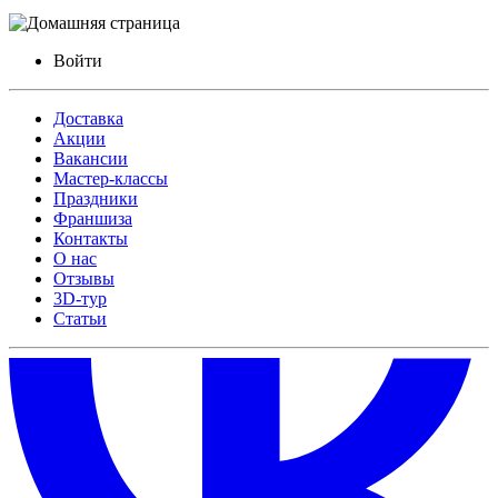
Войти
Доставка
Акции
Вакансии
Мастер-классы
Праздники
Франшиза
Контакты
О нас
Отзывы
3D-тур
Статьи