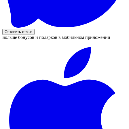
Оставить отзыв
Больше бонусов и подарков в мобильном приложении