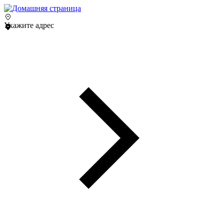
Укажите адрес