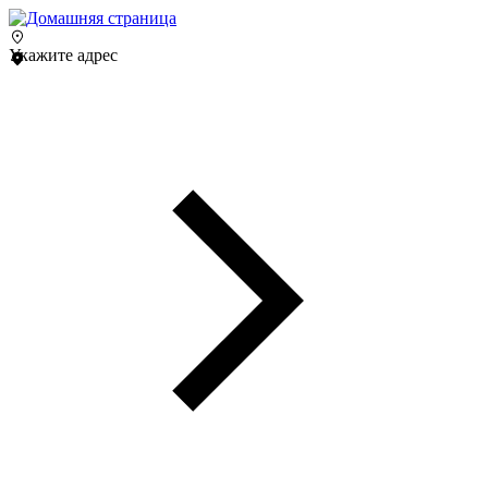
Укажите адрес