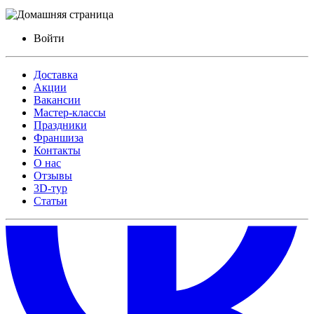
Войти
Доставка
Акции
Вакансии
Мастер-классы
Праздники
Франшиза
Контакты
О нас
Отзывы
3D-тур
Статьи