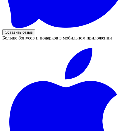
Оставить отзыв
Больше бонусов и подарков в мобильном приложении