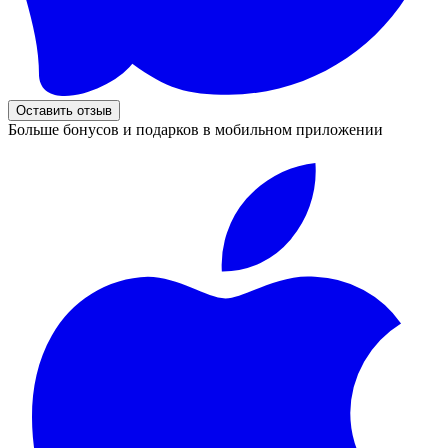
Оставить отзыв
Больше бонусов и подарков в мобильном приложении