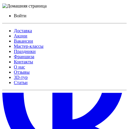
Войти
Доставка
Акции
Вакансии
Мастер-классы
Праздники
Франшиза
Контакты
О нас
Отзывы
3D-тур
Статьи