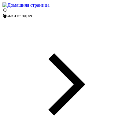
Укажите адрес