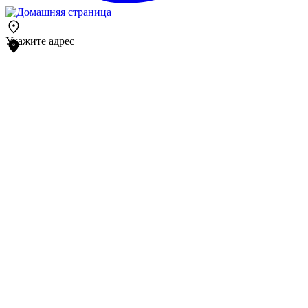
Укажите адрес