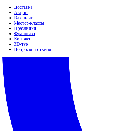
Доставка
Акции
Вакансии
Мастер-классы
Праздники
Франшиза
Контакты
3D-тур
Вопросы и ответы