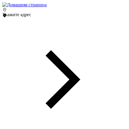
Укажите адрес