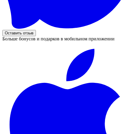
Оставить отзыв
Больше бонусов и подарков в мобильном приложении