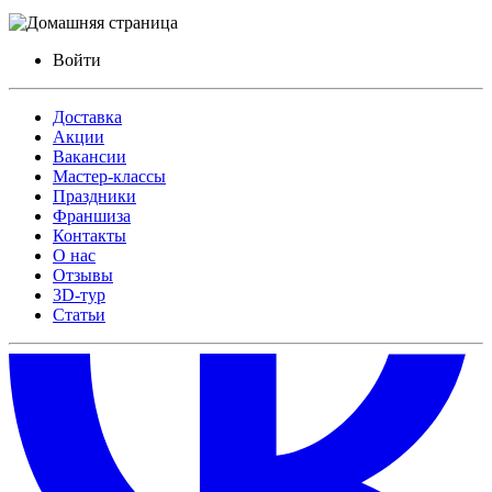
Войти
Доставка
Акции
Вакансии
Мастер-классы
Праздники
Франшиза
Контакты
О нас
Отзывы
3D-тур
Статьи