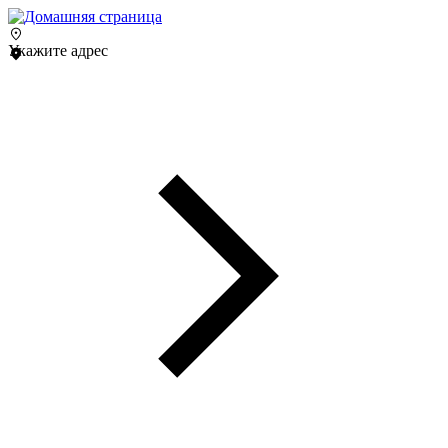
Укажите адрес