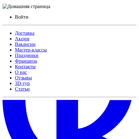
Войти
Доставка
Акции
Вакансии
Мастер-классы
Праздники
Франшиза
Контакты
О нас
Отзывы
3D-тур
Статьи