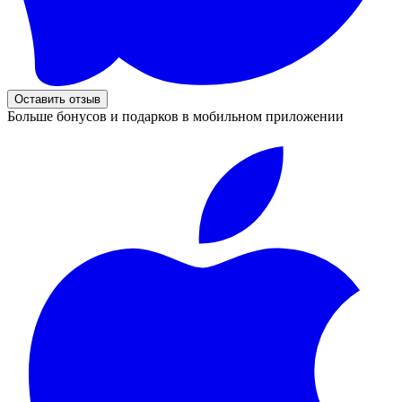
Оставить отзыв
Больше бонусов и подарков в мобильном приложении