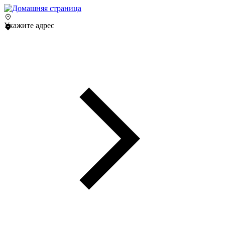
Укажите адрес