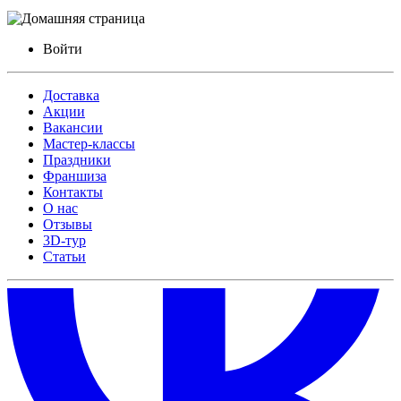
Войти
Доставка
Акции
Вакансии
Мастер-классы
Праздники
Франшиза
Контакты
О нас
Отзывы
3D-тур
Статьи