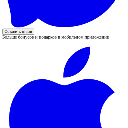
Оставить отзыв
Больше бонусов и подарков в мобильном приложении