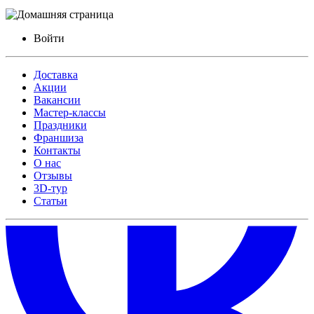
Войти
Доставка
Акции
Вакансии
Мастер-классы
Праздники
Франшиза
Контакты
О нас
Отзывы
3D-тур
Статьи