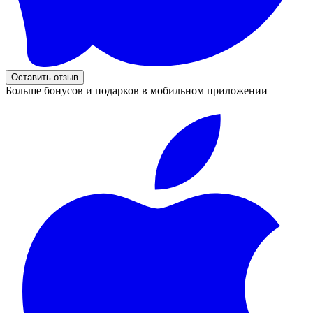
Оставить отзыв
Больше бонусов и подарков в мобильном приложении