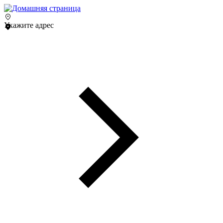
Укажите адрес