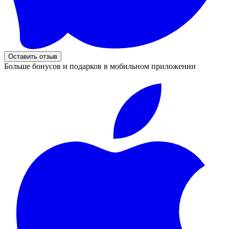
Оставить отзыв
Больше бонусов и подарков в мобильном приложении