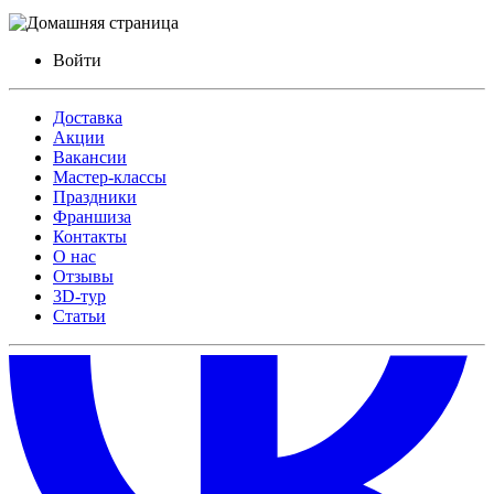
Войти
Доставка
Акции
Вакансии
Мастер-классы
Праздники
Франшиза
Контакты
О нас
Отзывы
3D-тур
Статьи