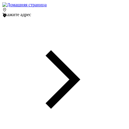
Укажите адрес