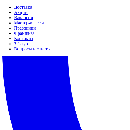
Доставка
Акции
Вакансии
Мастер-классы
Праздники
Франшиза
Контакты
3D-тур
Вопросы и ответы