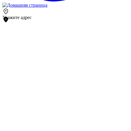
Укажите адрес