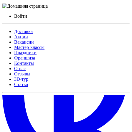
Войти
Доставка
Акции
Вакансии
Мастер-классы
Праздники
Франшиза
Контакты
О нас
Отзывы
3D-тур
Статьи