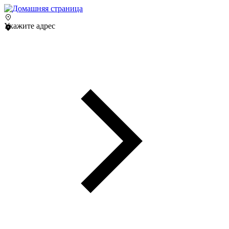
Укажите адрес