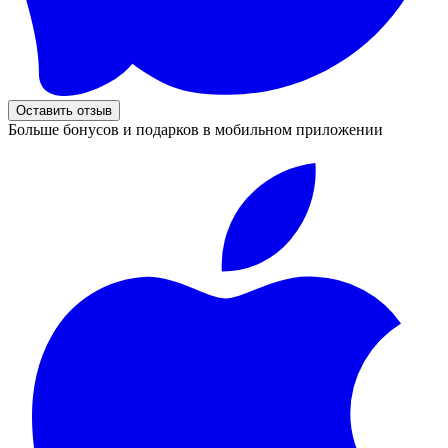
Оставить отзыв
Больше бонусов и подарков в мобильном приложении