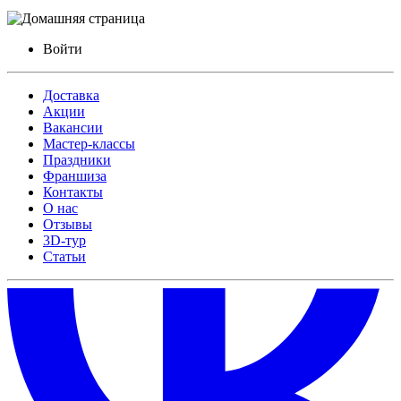
Войти
Доставка
Акции
Вакансии
Мастер-классы
Праздники
Франшиза
Контакты
О нас
Отзывы
3D-тур
Статьи