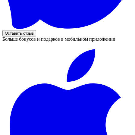
Оставить отзыв
Больше бонусов и подарков в мобильном приложении