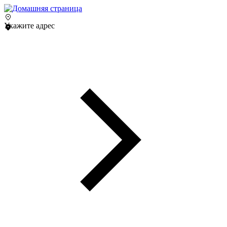
Укажите адрес