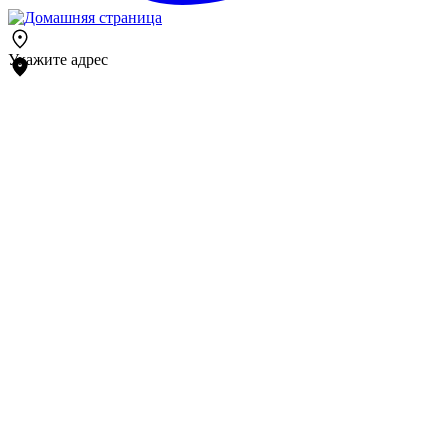
Укажите адрес