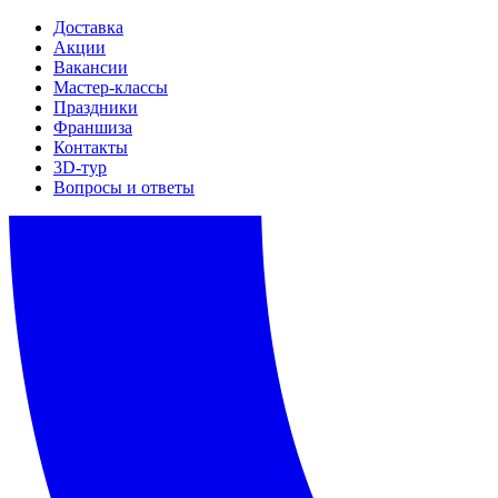
Доставка
Акции
Вакансии
Мастер-классы
Праздники
Франшиза
Контакты
3D-тур
Вопросы и ответы