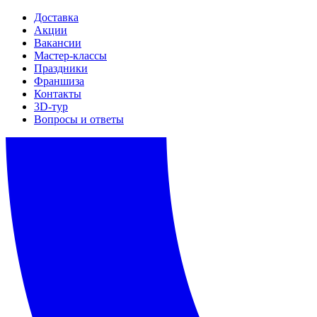
Доставка
Акции
Вакансии
Мастер-классы
Праздники
Франшиза
Контакты
3D-тур
Вопросы и ответы