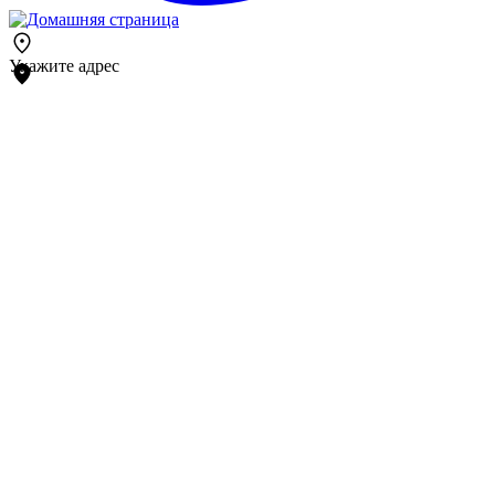
Укажите адрес