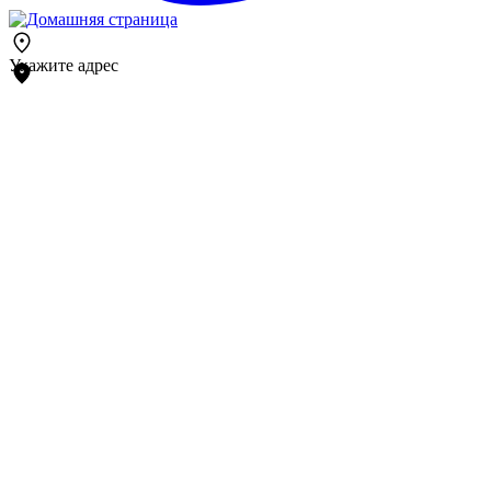
Укажите адрес