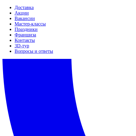
Доставка
Акции
Вакансии
Мастер-классы
Праздники
Франшиза
Контакты
3D-тур
Вопросы и ответы