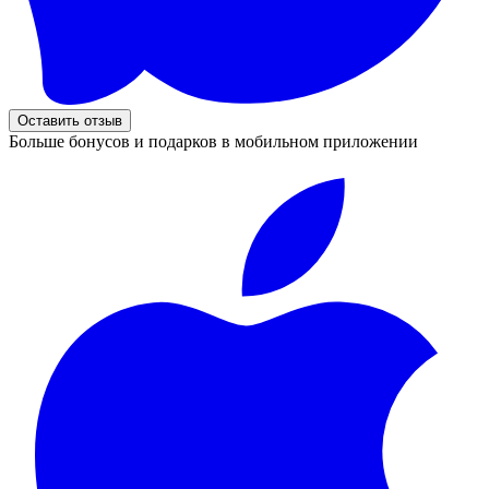
Оставить отзыв
Больше бонусов и подарков в мобильном приложении