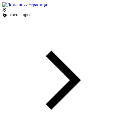
Укажите адрес