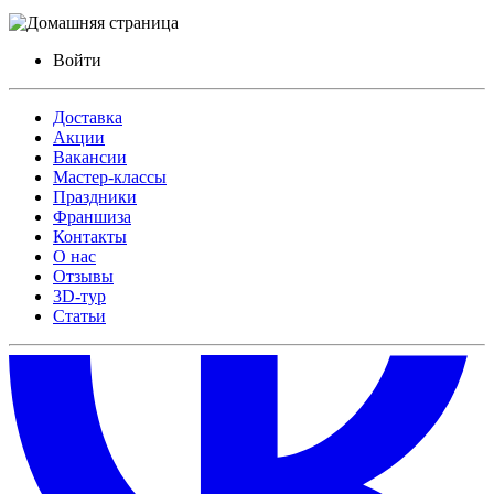
Войти
Доставка
Акции
Вакансии
Мастер-классы
Праздники
Франшиза
Контакты
О нас
Отзывы
3D-тур
Статьи