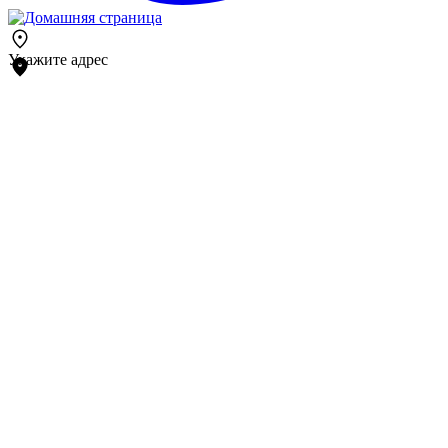
Укажите адрес