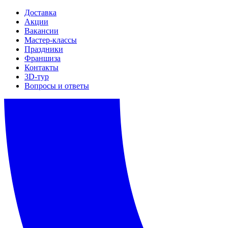
Доставка
Акции
Вакансии
Мастер-классы
Праздники
Франшиза
Контакты
3D-тур
Вопросы и ответы