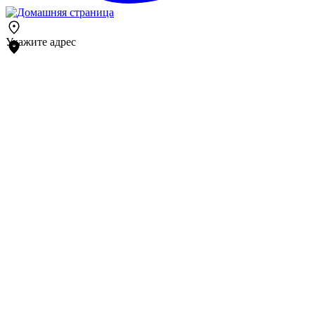
Укажите адрес