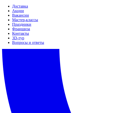
Доставка
Акции
Вакансии
Мастер-классы
Праздники
Франшиза
Контакты
3D-тур
Вопросы и ответы