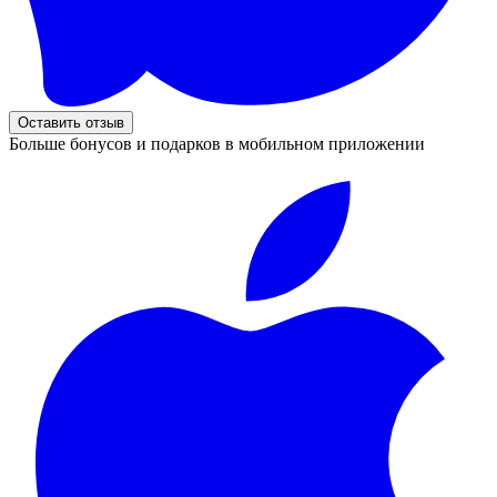
Оставить отзыв
Больше бонусов и подарков в мобильном приложении