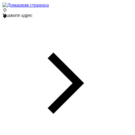
Укажите адрес