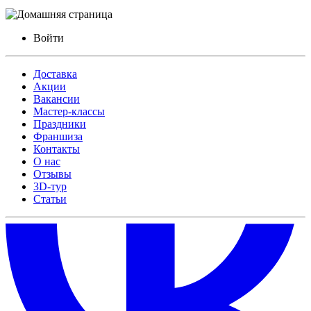
Войти
Доставка
Акции
Вакансии
Мастер-классы
Праздники
Франшиза
Контакты
О нас
Отзывы
3D-тур
Статьи