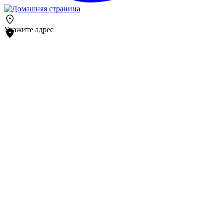
Укажите адрес