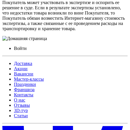
Покупатель может участвовать в экспертизе и оспорить ее
решение в суде. Если в результате экспертизы установлено,
что недостатки товара возникли по вине Покупателя, то
Покупатель обязан возместить Интернет-магазину стоимость
экспертизы, а также связанные с ее проведением расходы на
транспортировку и хранение товара.
Войти
Доставка
Акции
Вакансии
Мастер-классы
Праздники
Франшиза
Контакты
О нас
Отзывы
3D-тур
Статьи