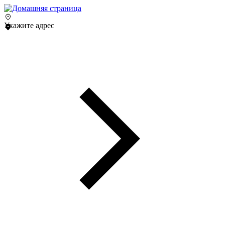
Укажите адрес