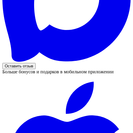
Оставить отзыв
Больше бонусов и подарков в мобильном приложении